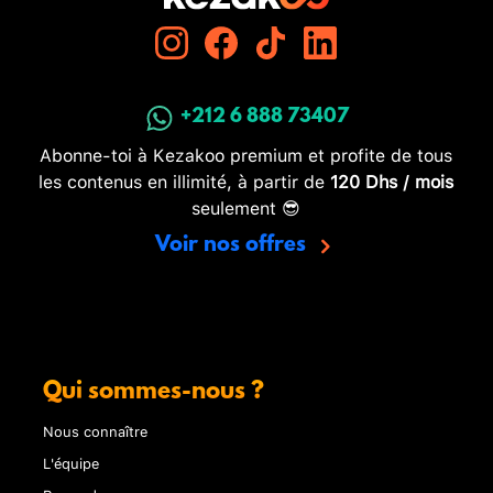
+212 6 888 73407
Abonne-toi à Kezakoo premium et profite de tous
les contenus en illimité, à partir de
120 Dhs / mois
seulement 😎
Voir nos offres
Qui sommes-nous ?
Nous connaître
L'équipe