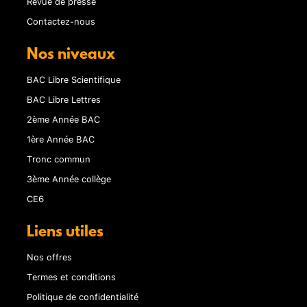
Revue de presse
Contactez-nous
Nos niveaux
BAC Libre Scientifique
BAC Libre Lettres
2ème Année BAC
1ère Année BAC
Tronc commun
3ème Année collège
CE6
Liens utiles
Nos offres
Termes et conditions
Politique de confidentialité