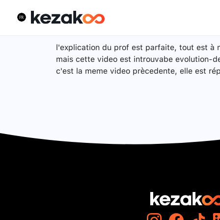
l'explication du prof est parfaite, tout est à 
mais cette video est introuvabe evolutio
c'est la meme video prècedente, elle est ré