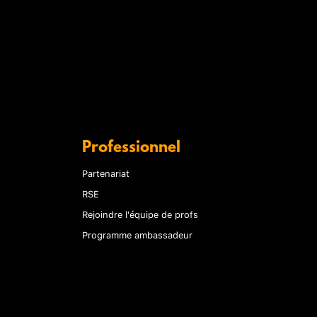
Professionnel
Partenariat
RSE
Rejoindre l'équipe de profs
Programme ambassadeur