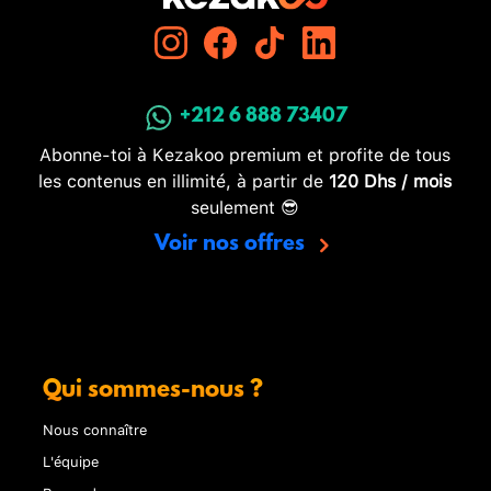
+212 6 888 73407
Abonne-toi à Kezakoo premium et profite de tous
les contenus en illimité, à partir de
120 Dhs / mois
seulement 😎
Voir nos offres
Qui sommes-nous ?
Nous connaître
L'équipe