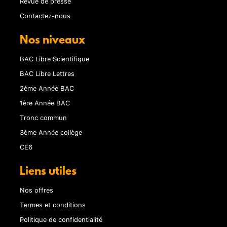
Revue de presse
Contactez-nous
Nos niveaux
BAC Libre Scientifique
BAC Libre Lettres
2ème Année BAC
1ère Année BAC
Tronc commun
3ème Année collège
CE6
Liens utiles
Nos offres
Termes et conditions
Politique de confidentialité