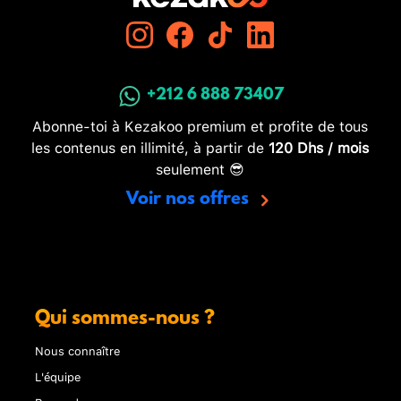
+212 6 888 73407
Abonne-toi à Kezakoo premium et profite de tous
les contenus en illimité, à partir de
120 Dhs / mois
seulement 😎
Voir nos offres
Qui sommes-nous ?
Nous connaître
L'équipe