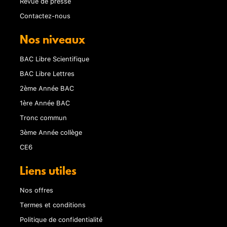
Revue de presse
Contactez-nous
Nos niveaux
BAC Libre Scientifique
BAC Libre Lettres
2ème Année BAC
1ère Année BAC
Tronc commun
3ème Année collège
CE6
Liens utiles
Nos offres
Termes et conditions
Politique de confidentialité