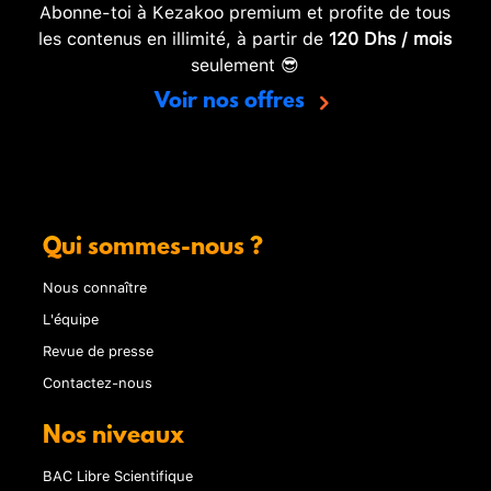
Abonne-toi à Kezakoo premium et profite de tous
les contenus en illimité, à partir de
120 Dhs / mois
seulement 😎
Voir nos offres
Qui sommes-nous ?
Nous connaître
L'équipe
Revue de presse
Contactez-nous
Nos niveaux
BAC Libre Scientifique