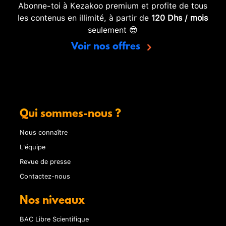
Abonne-toi à Kezakoo premium et profite de tous
les contenus en illimité, à partir de
120 Dhs / mois
seulement 😎
Voir nos offres
Qui sommes-nous ?
Nous connaître
L'équipe
Revue de presse
Contactez-nous
Nos niveaux
BAC Libre Scientifique