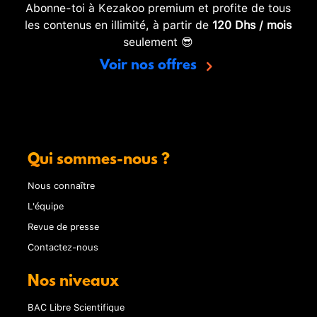
Abonne-toi à Kezakoo premium et profite de tous
les contenus en illimité, à partir de
120 Dhs / mois
seulement 😎
Voir nos offres
Qui sommes-nous ?
Nous connaître
L'équipe
Revue de presse
Contactez-nous
Nos niveaux
BAC Libre Scientifique