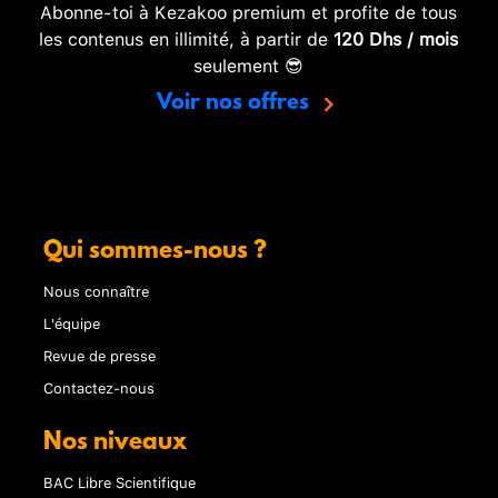
Abonne-toi à Kezakoo premium et profite de tous
les contenus en illimité, à partir de
120 Dhs / mois
seulement 😎
Voir nos offres
Qui sommes-nous ?
Nous connaître
L'équipe
Revue de presse
Contactez-nous
Nos niveaux
BAC Libre Scientifique