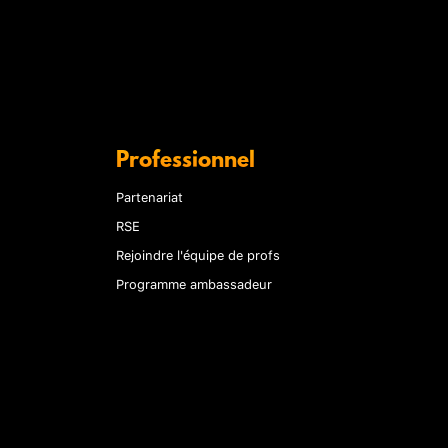
Professionnel
Partenariat
RSE
Rejoindre l'équipe de profs
Programme ambassadeur