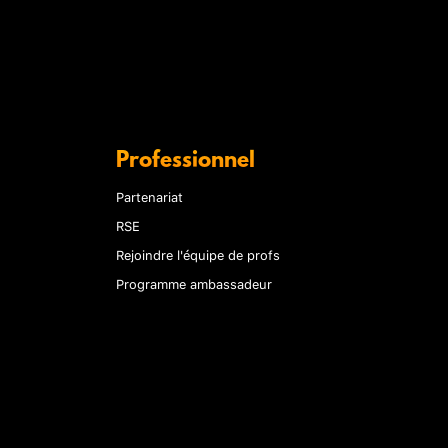
Professionnel
Partenariat
RSE
Rejoindre l'équipe de profs
Programme ambassadeur