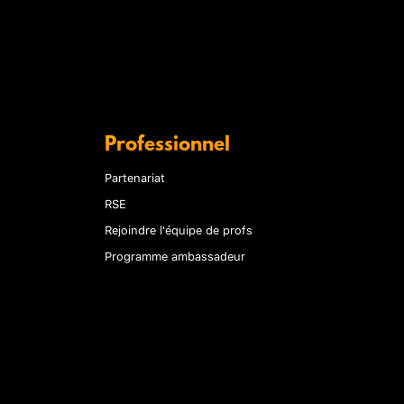
Professionnel
Partenariat
RSE
Rejoindre l'équipe de profs
Programme ambassadeur