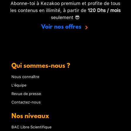
Abonne-toi à Kezakoo premium et profite de tous
les contenus en illimité, à partir de
120 Dhs / mois
seulement 😎
Voir nos offres
Qui sommes-nous ?
Nous connaître
L'équipe
Revue de presse
Contactez-nous
Nos niveaux
BAC Libre Scientifique