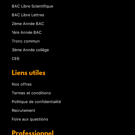
BAC Libre Scientifique
BAC Libre Lettres
2ème Année BAC
1ère Année BAC
Tronc commun
3ème Année collège
CE6
Liens utiles
Nos offres
Termes et conditions
Politique de confidentialité
Recrutement
Foire aux questions
Professionnel