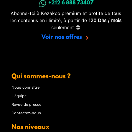
+212 6 888 73407
Abonne-toi à Kezakoo premium et profite de tous
les contenus en illimité, à partir de
120 Dhs / mois
seulement 😎
Voir nos offres
Qui sommes-nous ?
Nous connaître
L'équipe
Revue de presse
Contactez-nous
Nos niveaux