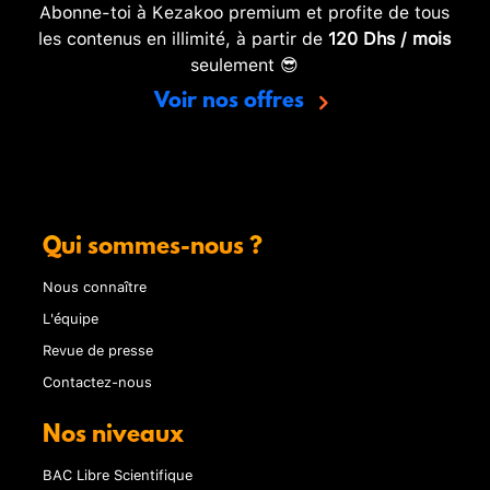
Abonne-toi à Kezakoo premium et profite de tous
les contenus en illimité, à partir de
120 Dhs / mois
seulement 😎
Voir nos offres
Qui sommes-nous ?
Nous connaître
L'équipe
Revue de presse
Contactez-nous
Nos niveaux
BAC Libre Scientifique