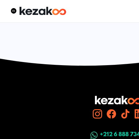
+212 6 888 73