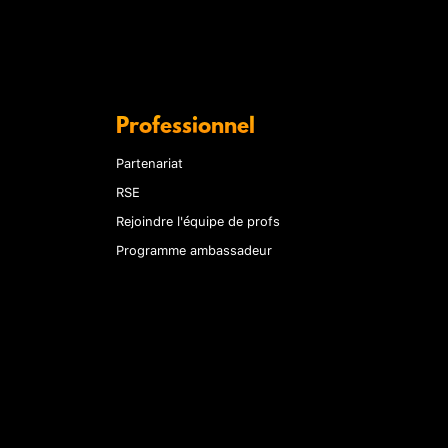
Professionnel
Partenariat
RSE
Rejoindre l'équipe de profs
Programme ambassadeur