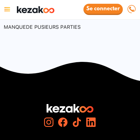
Se connecter
MANQUEDE PUSIEURS PARTIES