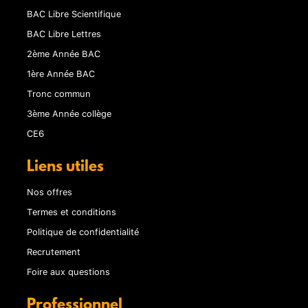
BAC Libre Scientifique
BAC Libre Lettres
2ème Année BAC
1ère Année BAC
Tronc commun
3ème Année collège
CE6
Liens utiles
Nos offres
Termes et conditions
Politique de confidentialité
Recrutement
Foire aux questions
Professionnel