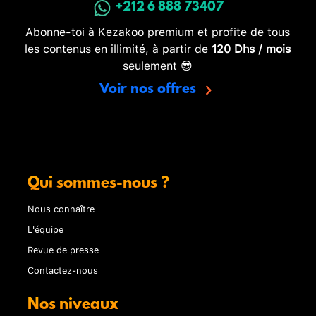
+212 6 888 73407
Abonne-toi à Kezakoo premium et profite de tous
les contenus en illimité, à partir de
120 Dhs / mois
seulement 😎
Voir nos offres
Qui sommes-nous ?
Nous connaître
L'équipe
Revue de presse
Contactez-nous
Nos niveaux