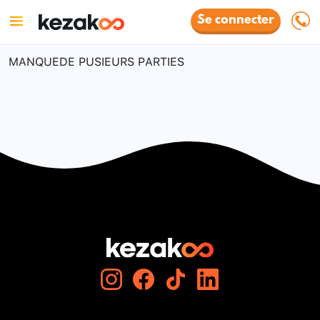
Se connecter
MANQUEDE PUSIEURS PARTIES