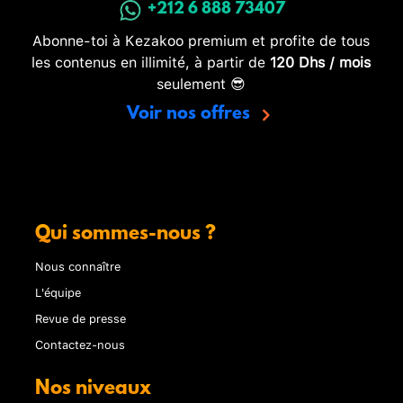
+212 6 888 73407
Abonne-toi à Kezakoo premium et profite de tous
les contenus en illimité, à partir de
120 Dhs / mois
seulement 😎
Voir nos offres
Qui sommes-nous ?
Nous connaître
L'équipe
Revue de presse
Contactez-nous
Nos niveaux