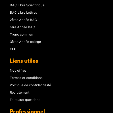
BAC Libre Scientifique
BAC Libre Lettres
2ème Année BAC
1ère Année BAC
Tronc commun
3ème Année collège
CE6
Liens utiles
Nos offres
Termes et conditions
Politique de confidentialité
Recrutement
Foire aux questions
Professionnel