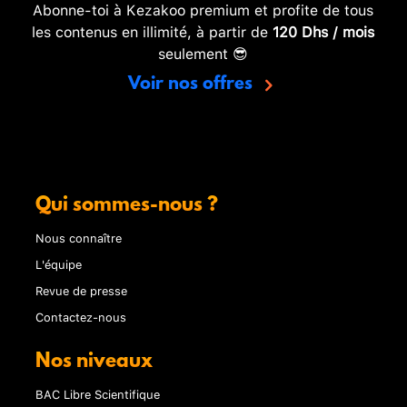
Abonne-toi à Kezakoo premium et profite de tous
les contenus en illimité, à partir de
120 Dhs / mois
seulement 😎
Voir nos offres
Qui sommes-nous ?
Nous connaître
L'équipe
Revue de presse
Contactez-nous
Nos niveaux
BAC Libre Scientifique