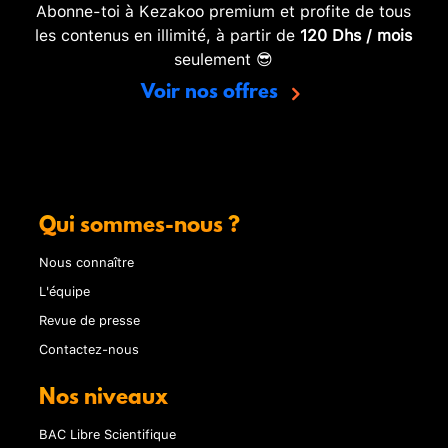
Abonne-toi à Kezakoo premium et profite de tous
les contenus en illimité, à partir de
120 Dhs / mois
seulement 😎
Voir nos offres
Qui sommes-nous ?
Nous connaître
L'équipe
Revue de presse
Contactez-nous
Nos niveaux
BAC Libre Scientifique