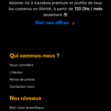
Abonne-toi à Kezakoo premium et profite de tous
les contenus en illimité, à partir de
120 Dhs / mois
seulement 😎
Voir nos offres
Qui sommes-nous ?
Nous connaître
L'équipe
Revue de presse
Contactez-nous
Nos niveaux
BAC Libre Scientifique