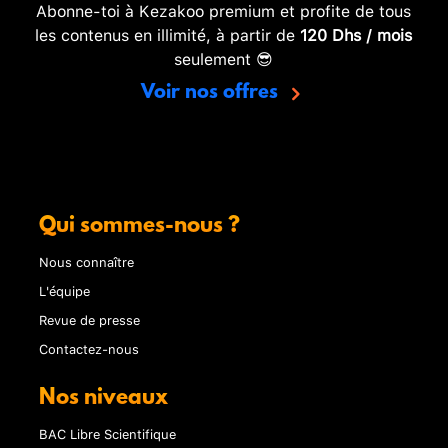
Abonne-toi à Kezakoo premium et profite de tous
les contenus en illimité, à partir de
120 Dhs / mois
seulement 😎
Voir nos offres
Qui sommes-nous ?
Nous connaître
L'équipe
Revue de presse
Contactez-nous
Nos niveaux
BAC Libre Scientifique