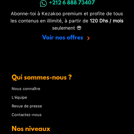
+212 6 888 73407
Abonne-toi à Kezakoo premium et profite de tous
les contenus en illimité, à partir de
120 Dhs / mois
seulement 😎
Voir nos offres
Qui sommes-nous ?
Nous connaître
L'équipe
Revue de presse
Contactez-nous
Nos niveaux