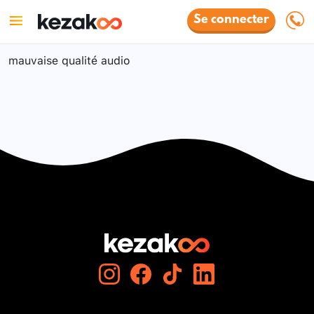
Se connecter
mauvaise qualité audio