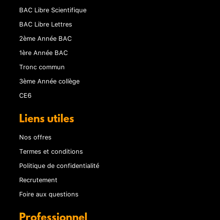
BAC Libre Scientifique
BAC Libre Lettres
2ème Année BAC
1ère Année BAC
Tronc commun
3ème Année collège
CE6
Liens utiles
Nos offres
Termes et conditions
Politique de confidentialité
Recrutement
Foire aux questions
Professionnel