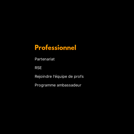
Professionnel
Partenariat
RSE
Rejoindre l'équipe de profs
Programme ambassadeur