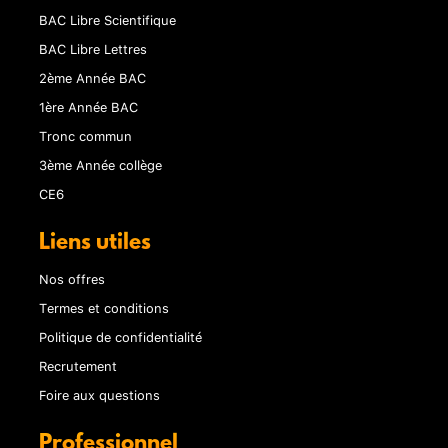
BAC Libre Scientifique
BAC Libre Lettres
2ème Année BAC
1ère Année BAC
Tronc commun
3ème Année collège
CE6
Liens utiles
Nos offres
Termes et conditions
Politique de confidentialité
Recrutement
Foire aux questions
Professionnel