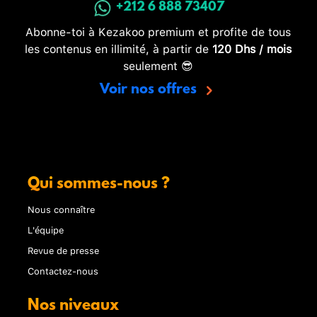
+212 6 888 73407
Abonne-toi à Kezakoo premium et profite de tous
les contenus en illimité, à partir de
120 Dhs / mois
seulement 😎
Voir nos offres
Qui sommes-nous ?
Nous connaître
L'équipe
Revue de presse
Contactez-nous
Nos niveaux