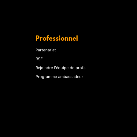
Professionnel
Partenariat
RSE
Rejoindre l'équipe de profs
Programme ambassadeur