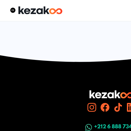
+212 6 888 73