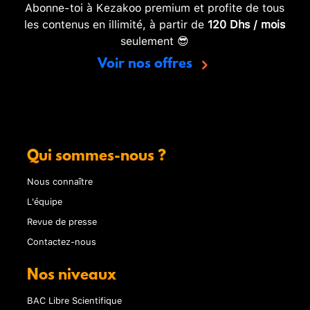
Abonne-toi à Kezakoo premium et profite de tous
les contenus en illimité, à partir de
120 Dhs / mois
seulement 😎
Voir nos offres
Qui sommes-nous ?
Nous connaître
L'équipe
Revue de presse
Contactez-nous
Nos niveaux
BAC Libre Scientifique