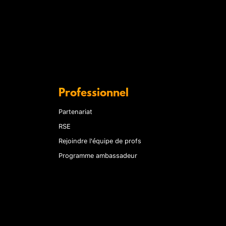
Professionnel
Partenariat
RSE
Rejoindre l'équipe de profs
Programme ambassadeur