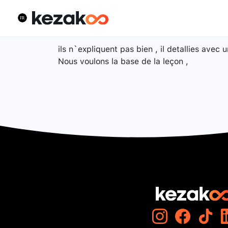
ils n`expliquent pas bien , il detallies avec
Nous voulons la base de la leçon ,