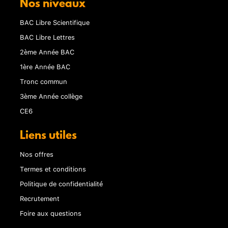
Nos niveaux
BAC Libre Scientifique
BAC Libre Lettres
2ème Année BAC
1ère Année BAC
Tronc commun
3ème Année collège
CE6
Liens utiles
Nos offres
Termes et conditions
Politique de confidentialité
Recrutement
Foire aux questions