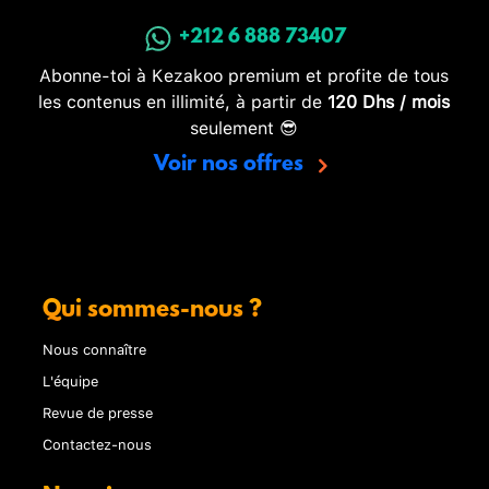
+212 6 888 73407
Abonne-toi à Kezakoo premium et profite de tous
les contenus en illimité, à partir de
120 Dhs / mois
seulement 😎
Voir nos offres
Qui sommes-nous ?
Nous connaître
L'équipe
Revue de presse
Contactez-nous