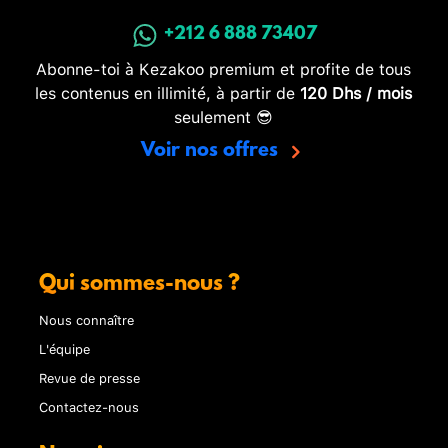
+212 6 888 73407
Abonne-toi à Kezakoo premium et profite de tous
les contenus en illimité, à partir de
120 Dhs / mois
seulement 😎
Voir nos offres
Qui sommes-nous ?
Nous connaître
L'équipe
Revue de presse
Contactez-nous