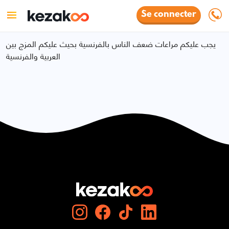
Se connecter
يجب عليكم مراعات ضعف الناس بالفرنسية بحيث عليكم المزج بين
العربية والفرنسية