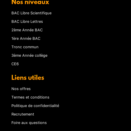
Nos niveaux
BAC Libre Scientifique
BAC Libre Lettres
2ème Année BAC
1ère Année BAC
Tronc commun
3ème Année collège
CE6
Liens utiles
Nos offres
Termes et conditions
Politique de confidentialité
Recrutement
Foire aux questions