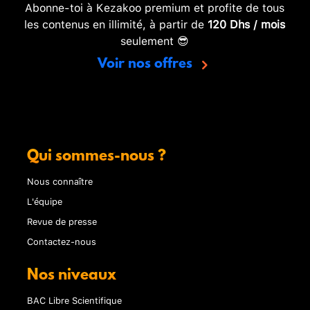
Abonne-toi à Kezakoo premium et profite de tous
les contenus en illimité, à partir de
120 Dhs / mois
seulement 😎
Voir nos offres
Qui sommes-nous ?
Nous connaître
L'équipe
Revue de presse
Contactez-nous
Nos niveaux
BAC Libre Scientifique