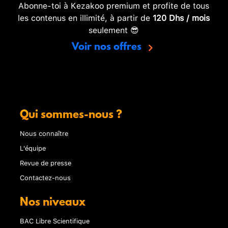
Abonne-toi à Kezakoo premium et profite de tous
les contenus en illimité, à partir de
120 Dhs / mois
seulement 😎
Voir nos offres
Qui sommes-nous ?
Nous connaître
L'équipe
Revue de presse
Contactez-nous
Nos niveaux
BAC Libre Scientifique