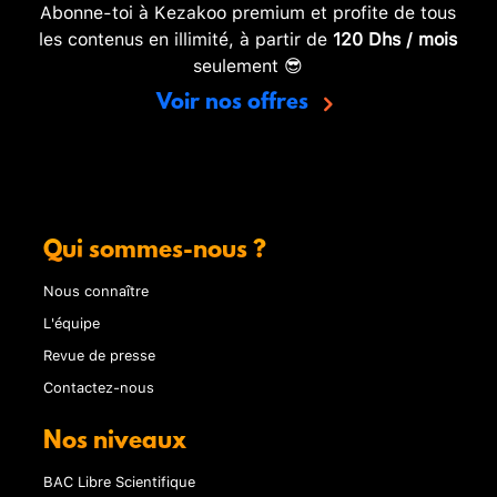
Abonne-toi à Kezakoo premium et profite de tous
les contenus en illimité, à partir de
120 Dhs / mois
seulement 😎
Voir nos offres
Qui sommes-nous ?
Nous connaître
L'équipe
Revue de presse
Contactez-nous
Nos niveaux
BAC Libre Scientifique