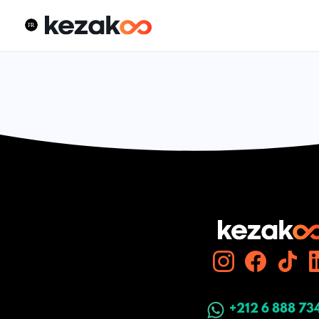
+212 6 888 73