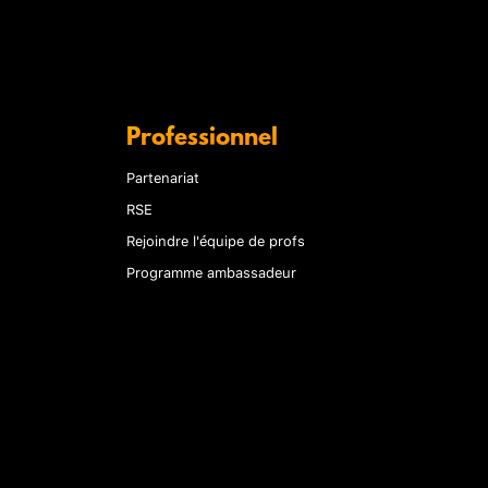
Professionnel
Partenariat
RSE
Rejoindre l'équipe de profs
Programme ambassadeur