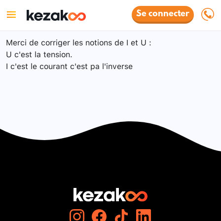
Se connecter
Merci de corriger les notions de I et U :
U c'est la tension.
I c'est le courant c'est pa l'inverse