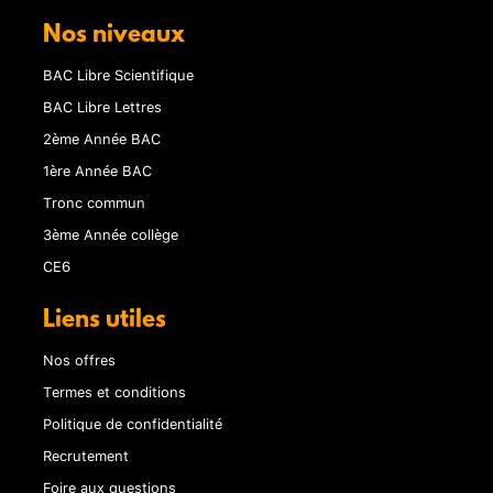
Nos niveaux
BAC Libre Scientifique
BAC Libre Lettres
2ème Année BAC
1ère Année BAC
Tronc commun
3ème Année collège
CE6
Liens utiles
Nos offres
Termes et conditions
Politique de confidentialité
Recrutement
Foire aux questions