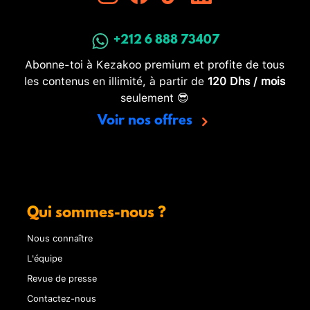
+212 6 888 73407
Abonne-toi à Kezakoo premium et profite de tous
les contenus en illimité, à partir de
120 Dhs / mois
seulement 😎
Voir nos offres
Qui sommes-nous ?
Nous connaître
L'équipe
Revue de presse
Contactez-nous