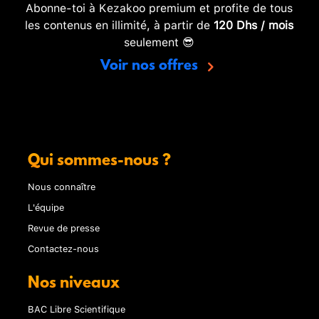
Abonne-toi à Kezakoo premium et profite de tous
les contenus en illimité, à partir de
120 Dhs / mois
seulement 😎
Voir nos offres
Qui sommes-nous ?
Nous connaître
L'équipe
Revue de presse
Contactez-nous
Nos niveaux
BAC Libre Scientifique