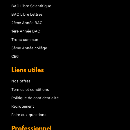
BAC Libre Scientifique
BAC Libre Lettres
2ème Année BAC
1ère Année BAC
Tronc commun
3ème Année collège
CE6
Liens utiles
Nos offres
Termes et conditions
Politique de confidentialité
Recrutement
Foire aux questions
Professionnel