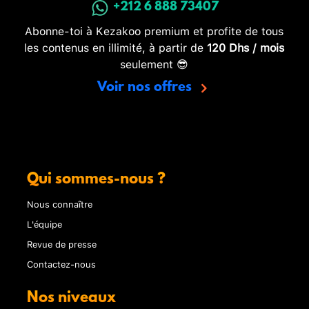
+212 6 888 73407
Abonne-toi à Kezakoo premium et profite de tous
les contenus en illimité, à partir de
120 Dhs / mois
seulement 😎
Voir nos offres
Qui sommes-nous ?
Nous connaître
L'équipe
Revue de presse
Contactez-nous
Nos niveaux