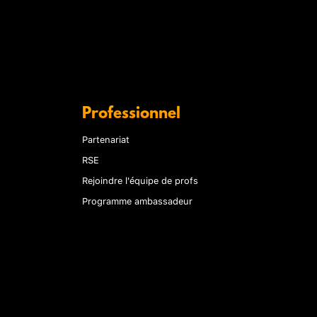
Professionnel
Partenariat
RSE
Rejoindre l'équipe de profs
Programme ambassadeur