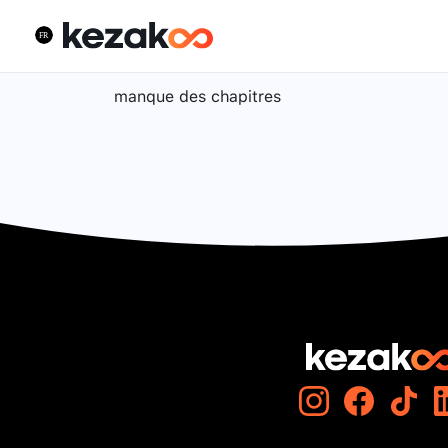
manque des chapitres