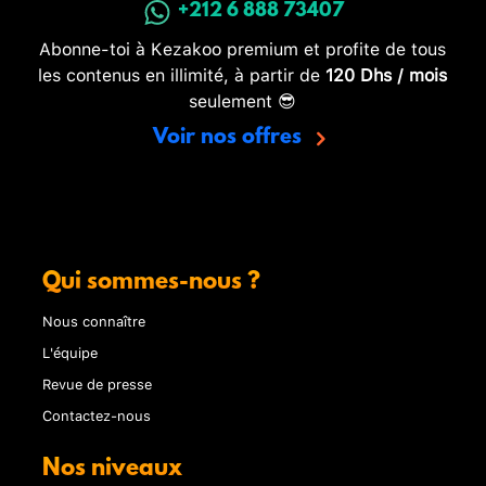
+212 6 888 73407
Abonne-toi à Kezakoo premium et profite de tous
les contenus en illimité, à partir de
120 Dhs / mois
seulement 😎
Voir nos offres
Qui sommes-nous ?
Nous connaître
L'équipe
Revue de presse
Contactez-nous
Nos niveaux