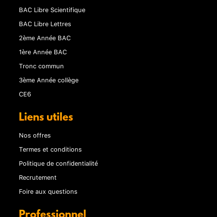
BAC Libre Scientifique
BAC Libre Lettres
2ème Année BAC
1ère Année BAC
Tronc commun
3ème Année collège
CE6
Liens utiles
Nos offres
Termes et conditions
Politique de confidentialité
Recrutement
Foire aux questions
Professionnel