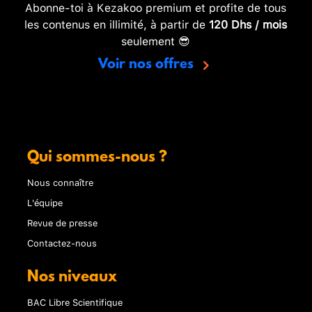
Abonne-toi à Kezakoo premium et profite de tous
les contenus en illimité, à partir de
120 Dhs / mois
seulement 😎
Voir nos offres
Qui sommes-nous ?
Nous connaître
L'équipe
Revue de presse
Contactez-nous
Nos niveaux
BAC Libre Scientifique