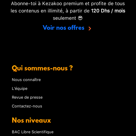
Abonne-toi à Kezakoo premium et profite de tous
les contenus en illimité, à partir de
120 Dhs / mois
seulement 😎
Voir nos offres
Qui sommes-nous ?
Nous connaître
L'équipe
Revue de presse
Contactez-nous
Nos niveaux
BAC Libre Scientifique