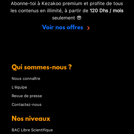
Abonne-toi à Kezakoo premium et profite de tous
les contenus en illimité, à partir de
120 Dhs / mois
seulement 😎
Voir nos offres
Qui sommes-nous ?
Nous connaître
L'équipe
Revue de presse
Contactez-nous
Nos niveaux
BAC Libre Scientifique