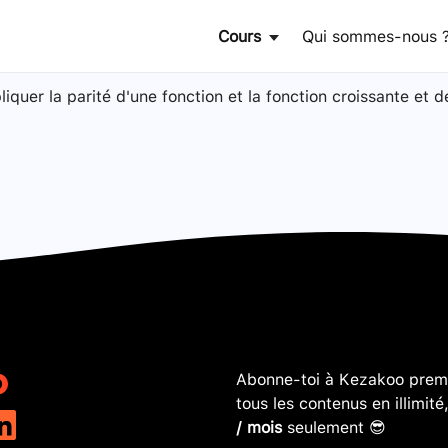
Cours
Qui sommes-nous 
pliquer la parité d'une fonction et la fonction croissante et 
Abonne-toi à Kezakoo premi
tous les contenus en illimité
/ mois
seulement 😎