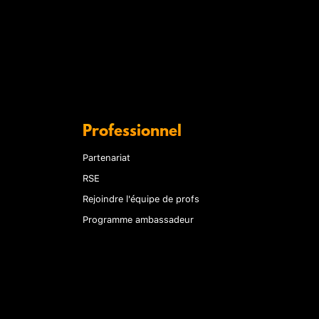
Professionnel
Partenariat
RSE
Rejoindre l'équipe de profs
Programme ambassadeur