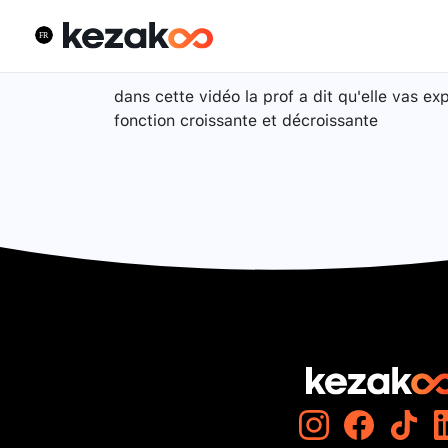
dans cette vidéo la prof a dit qu'elle vas ex
fonction croissante et décroissante