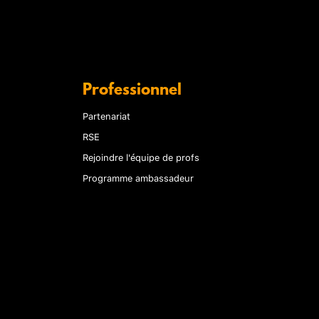
Professionnel
Partenariat
RSE
Rejoindre l'équipe de profs
Programme ambassadeur