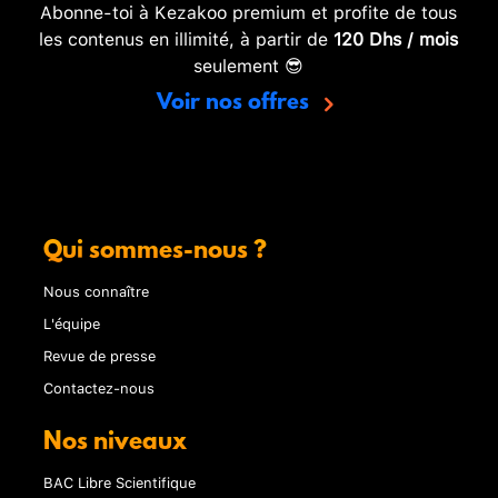
Abonne-toi à Kezakoo premium et profite de tous
les contenus en illimité, à partir de
120 Dhs / mois
seulement 😎
Voir nos offres
Qui sommes-nous ?
Nous connaître
L'équipe
Revue de presse
Contactez-nous
Nos niveaux
BAC Libre Scientifique