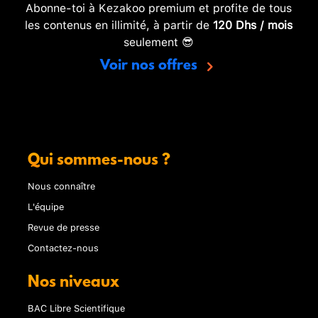
Abonne-toi à Kezakoo premium et profite de tous
les contenus en illimité, à partir de
120 Dhs / mois
seulement 😎
Voir nos offres
Qui sommes-nous ?
Nous connaître
L'équipe
Revue de presse
Contactez-nous
Nos niveaux
BAC Libre Scientifique