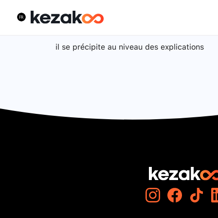
il se précipite au niveau des explications