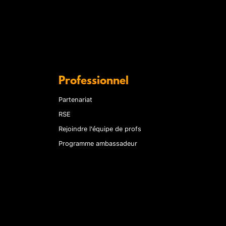
Professionnel
Partenariat
RSE
Rejoindre l'équipe de profs
Programme ambassadeur