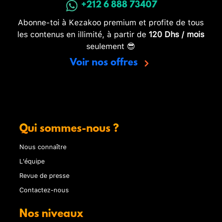
+212 6 888 73407
Abonne-toi à Kezakoo premium et profite de tous
les contenus en illimité, à partir de
120 Dhs / mois
seulement 😎
Voir nos offres
Qui sommes-nous ?
Nous connaître
L'équipe
Revue de presse
Contactez-nous
Nos niveaux