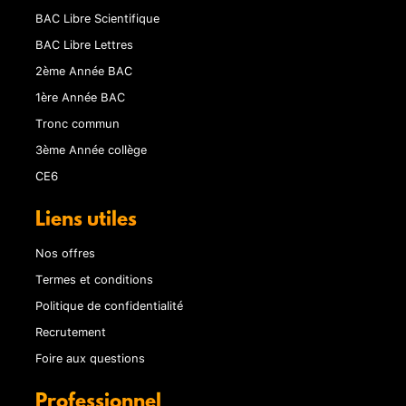
BAC Libre Scientifique
BAC Libre Lettres
2ème Année BAC
1ère Année BAC
Tronc commun
3ème Année collège
CE6
Liens utiles
Nos offres
Termes et conditions
Politique de confidentialité
Recrutement
Foire aux questions
Professionnel