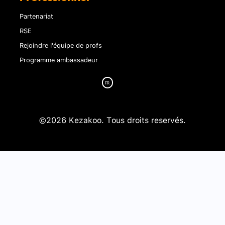
Partenariat
RSE
Rejoindre l'équipe de profs
Programme ambassadeur
©2026 Kezakoo. Tous droits reservés.