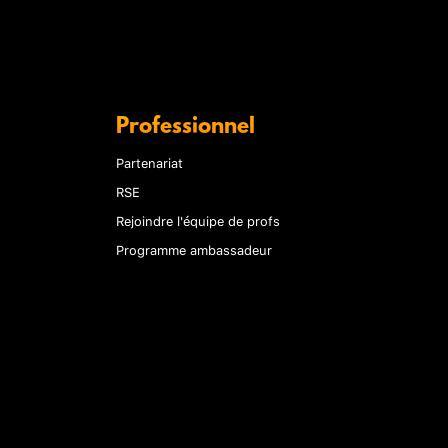
Professionnel
Partenariat
RSE
Rejoindre l'équipe de profs
Programme ambassadeur