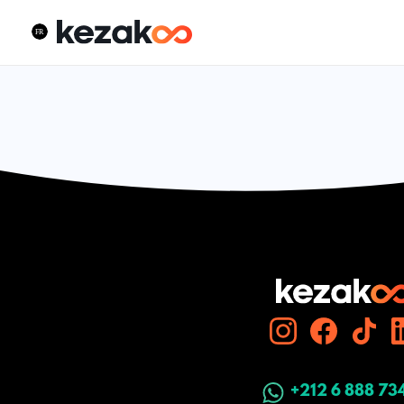
+212 6 888 73