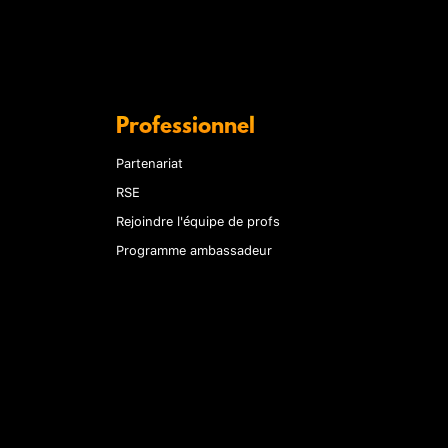
Professionnel
Partenariat
RSE
Rejoindre l'équipe de profs
Programme ambassadeur