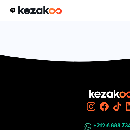
+212 6 888 73