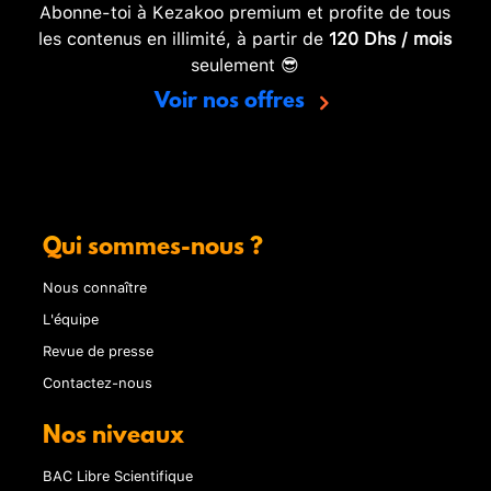
Abonne-toi à Kezakoo premium et profite de tous
les contenus en illimité, à partir de
120 Dhs / mois
seulement 😎
Voir nos offres
Qui sommes-nous ?
Nous connaître
L'équipe
Revue de presse
Contactez-nous
Nos niveaux
BAC Libre Scientifique